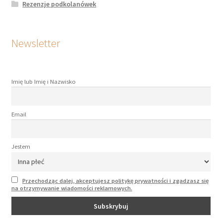
Rezenzje podkolanówek
Newsletter
Imię lub Imię i Nazwisko
Email
Jestem
Przechodząc dalej, akceptujesz politykę prywatności i zgadzasz się
na otrzymywanie wiadomości reklamowych.