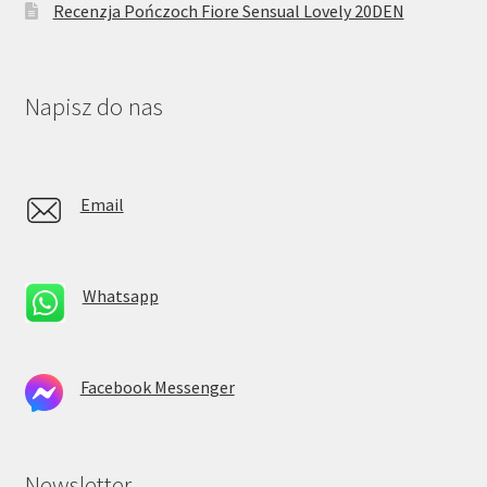
Recenzja Pończoch Fiore Sensual Lovely 20DEN
Napisz do nas
Email
Whatsapp
Facebook Messenger
Newsletter