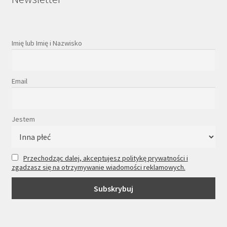
Imię lub Imię i Nazwisko
Email
Jestem
Przechodząc dalej, akceptujesz politykę prywatności i
zgadzasz się na otrzymywanie wiadomości reklamowych.