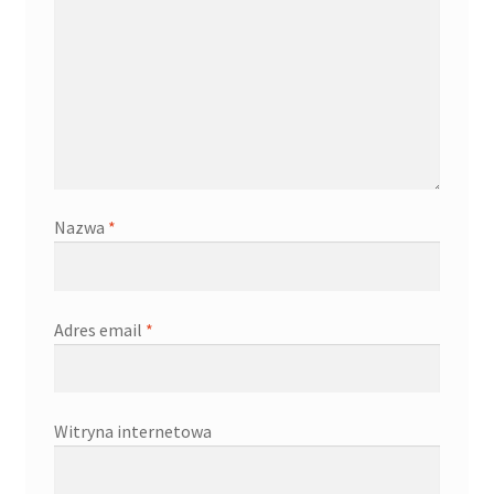
Nazwa
*
Adres email
*
Witryna internetowa