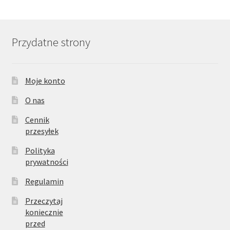
Przydatne strony
Moje konto
O nas
Cennik
przesyłek
Polityka
prywatności
Regulamin
Przeczytaj
koniecznie
przed