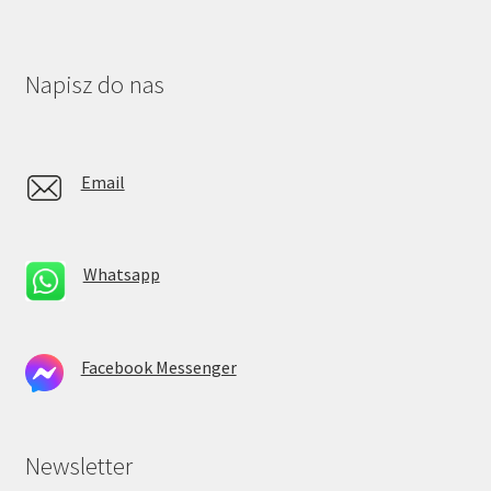
Napisz do nas
Email
Whatsapp
Facebook Messenger
Newsletter