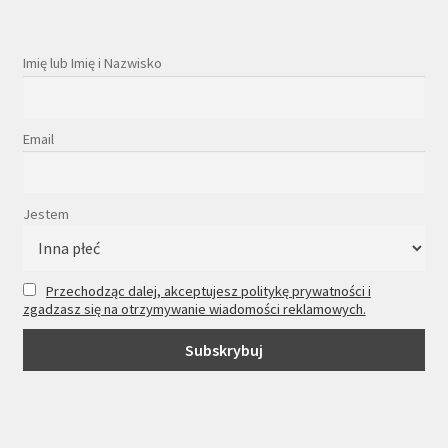
Imię lub Imię i Nazwisko
Email
Jestem
Przechodząc dalej, akceptujesz politykę prywatności i
zgadzasz się na otrzymywanie wiadomości reklamowych.