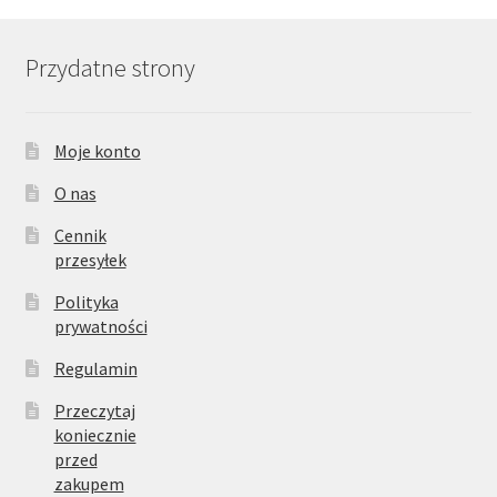
Przydatne strony
Moje konto
O nas
Cennik
przesyłek
Polityka
prywatności
Regulamin
Przeczytaj
koniecznie
przed
zakupem