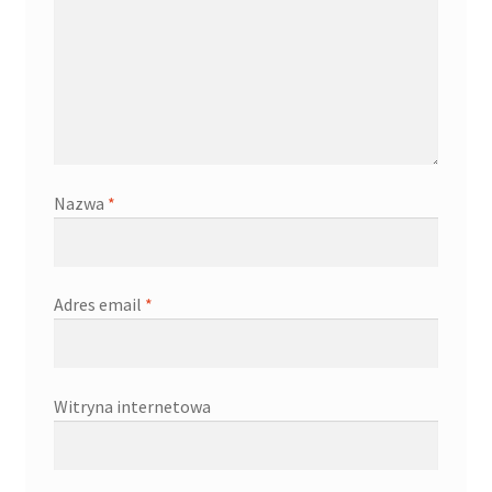
Nazwa
*
Adres email
*
Witryna internetowa