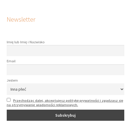
Newsletter
Imię lub Imię i Nazwisko
Email
Jestem
Przechodząc dalej, akceptujesz politykę prywatności i zgadzasz się
na otrzymywanie wiadomości reklamowych.