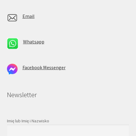
Email
Whatsapp
Facebook Messenger
Newsletter
Imię lub Imię i Nazwisko