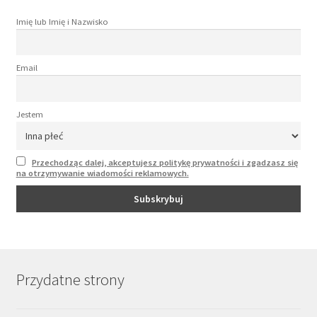
Imię lub Imię i Nazwisko
Email
Jestem
Przechodząc dalej, akceptujesz politykę prywatności i zgadzasz się
na otrzymywanie wiadomości reklamowych.
Przydatne strony