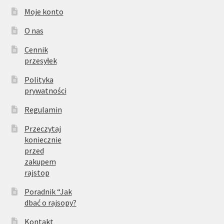
Moje konto
O nas
Cennik
przesyłek
Polityka
prywatności
Regulamin
Przeczytaj
koniecznie
przed
zakupem
rajstop
Poradnik “Jak
dbać o rajsopy?
Kontakt