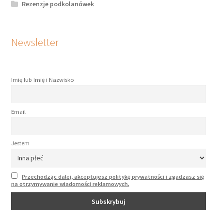
Rezenzje podkolanówek
Newsletter
Imię lub Imię i Nazwisko
Email
Jestem
Przechodząc dalej, akceptujesz politykę prywatności i zgadzasz się
na otrzymywanie wiadomości reklamowych.