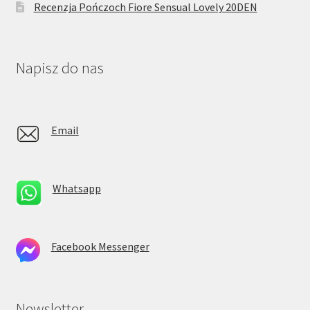
Recenzja Pończoch Fiore Sensual Lovely 20DEN
Napisz do nas
Email
Whatsapp
Facebook Messenger
Newsletter