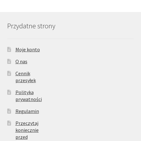
Przydatne strony
Moje konto
O nas
Cennik
przesyłek
Polityka
prywatności
Regulamin
Przeczytaj
koniecznie
przed