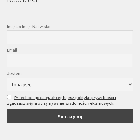
Imię lub Imię i Nazwisko
Email
Jestem
Przechodząc dalej, akceptujesz politykę prywatności i
zgadzasz się na otrzymywanie wiadomości reklamowych.