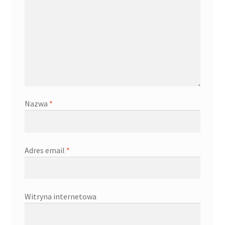
Nazwa
*
Adres email
*
Witryna internetowa