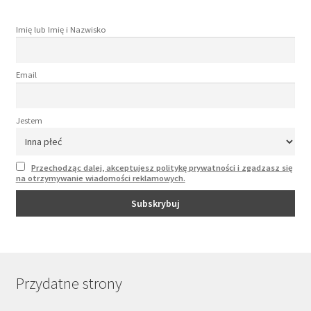
Imię lub Imię i Nazwisko
Email
Jestem
Przechodząc dalej, akceptujesz politykę prywatności i zgadzasz się
na otrzymywanie wiadomości reklamowych.
Przydatne strony