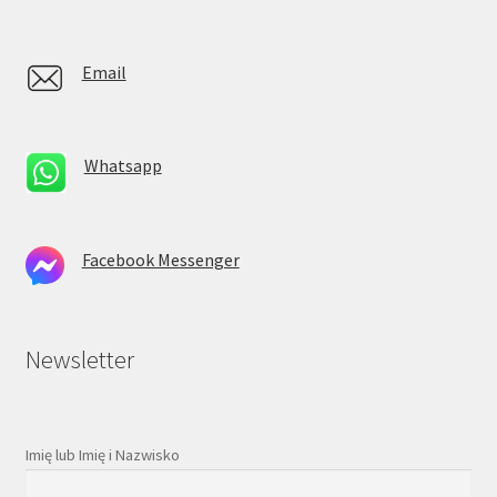
Email
Whatsapp
Facebook Messenger
Newsletter
Imię lub Imię i Nazwisko