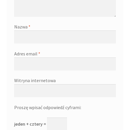
Nazwa
*
Adres email
*
Witryna internetowa
Proszę wpisać odpowiedź cyframi:
jeden + cztery =