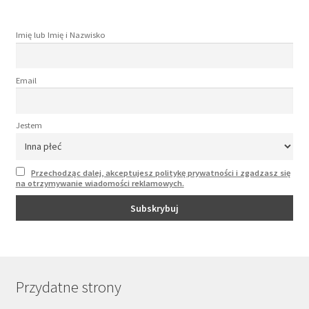
Imię lub Imię i Nazwisko
Email
Jestem
Przechodząc dalej, akceptujesz politykę prywatności i zgadzasz się
na otrzymywanie wiadomości reklamowych.
Przydatne strony