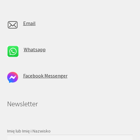
Email
Whatsapp
Facebook Messenger
Newsletter
Imię lub Imię i Nazwisko