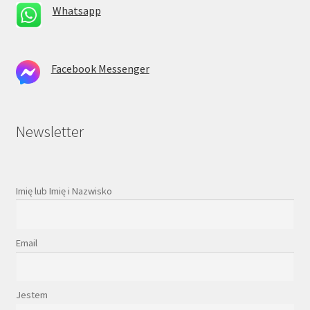
Whatsapp
Facebook Messenger
Newsletter
Imię lub Imię i Nazwisko
Email
Jestem