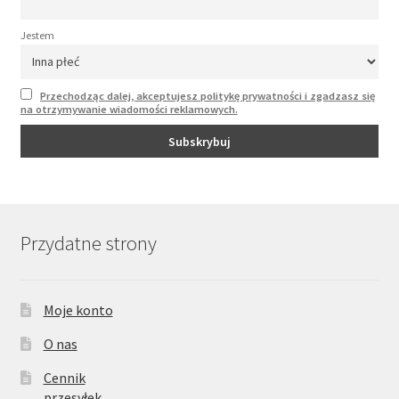
Jestem
Przechodząc dalej, akceptujesz politykę prywatności i zgadzasz się
na otrzymywanie wiadomości reklamowych.
Przydatne strony
Moje konto
O nas
Cennik
przesyłek