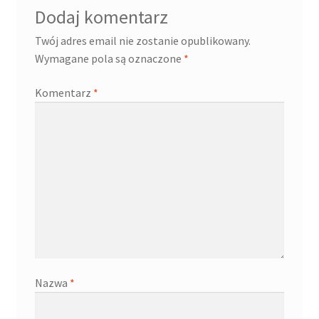
Dodaj komentarz
Twój adres email nie zostanie opublikowany.
Wymagane pola są oznaczone
*
Komentarz
*
Nazwa
*