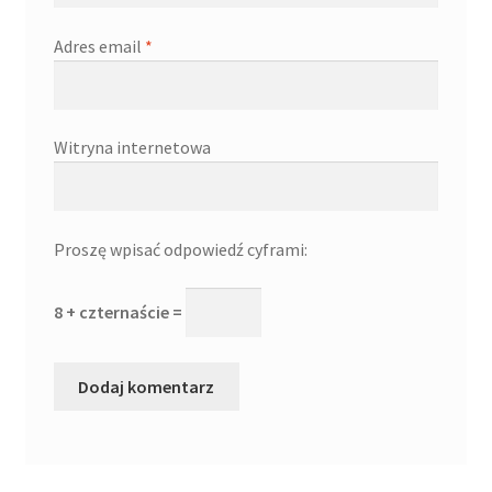
Adres email
*
Witryna internetowa
Proszę wpisać odpowiedź cyframi:
8 + czternaście =