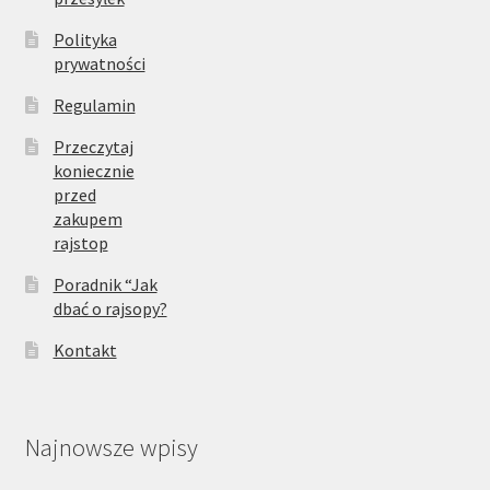
Polityka
prywatności
Regulamin
Przeczytaj
koniecznie
przed
zakupem
rajstop
Poradnik “Jak
dbać o rajsopy?
Kontakt
Najnowsze wpisy