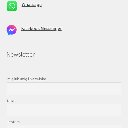
Whatsapp
Facebook Messenger
Newsletter
Imię lub Imię i Nazwisko
Email
Jestem