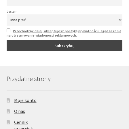
Jestem
Przechodząc dalej, akceptujesz politykę prywatności i zgadzasz się
na otrzymywanie wiadomości reklamowych.
Przydatne strony
Moje konto
O nas
Cennik
przesyłek