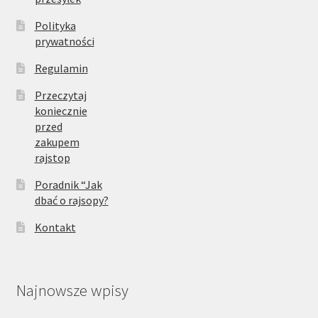
Polityka
prywatności
Regulamin
Przeczytaj
koniecznie
przed
zakupem
rajstop
Poradnik “Jak
dbać o rajsopy?
Kontakt
Najnowsze wpisy