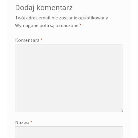
Dodaj komentarz
Twój adres email nie zostanie opublikowany.
Wymagane pola są oznaczone
*
Komentarz
*
Nazwa
*