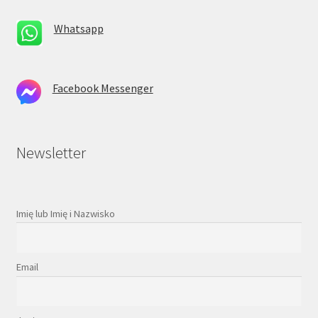
Whatsapp
Facebook Messenger
Newsletter
Imię lub Imię i Nazwisko
Email