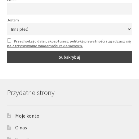
Jestem
Przechodząc dalej, akceptujesz politykę prywatności i zgadzasz się
na otrzymywanie wiadomości reklamowych.
Przydatne strony
Moje konto
O nas