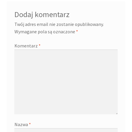
Dodaj komentarz
Twój adres email nie zostanie opublikowany.
Wymagane pola są oznaczone
*
Komentarz
*
Nazwa
*