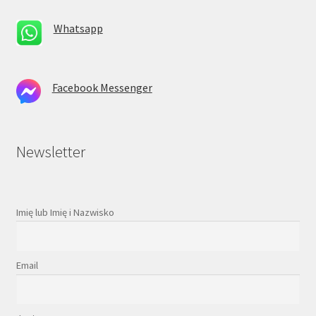
Whatsapp
Facebook Messenger
Newsletter
Imię lub Imię i Nazwisko
Email