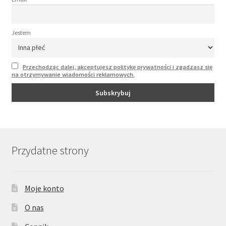
Jestem
Przechodząc dalej, akceptujesz politykę prywatności i zgadzasz się
na otrzymywanie wiadomości reklamowych.
Przydatne strony
Moje konto
O nas