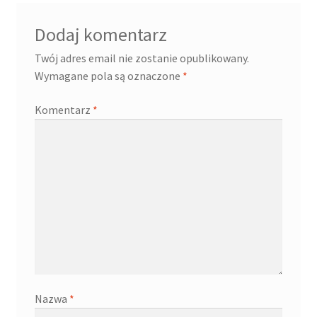
Dodaj komentarz
Twój adres email nie zostanie opublikowany.
Wymagane pola są oznaczone
*
Komentarz
*
Nazwa
*