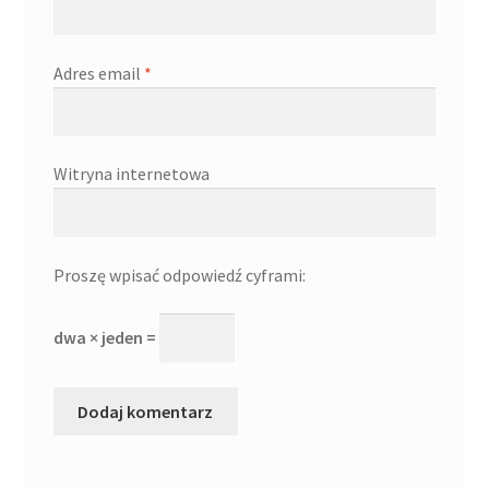
Adres email
*
Witryna internetowa
Proszę wpisać odpowiedź cyframi:
dwa × jeden =