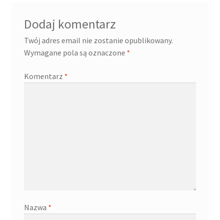
Dodaj komentarz
Twój adres email nie zostanie opublikowany.
Wymagane pola są oznaczone
*
Komentarz
*
Nazwa
*