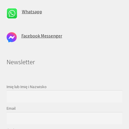
Whatsapp
Facebook Messenger
Newsletter
Imię lub Imię i Nazwisko
Email