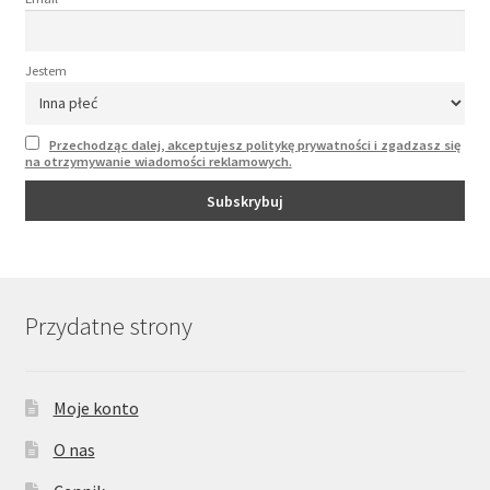
Jestem
Przechodząc dalej, akceptujesz politykę prywatności i zgadzasz się
na otrzymywanie wiadomości reklamowych.
Przydatne strony
Moje konto
O nas