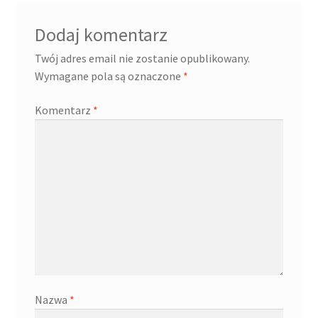
Dodaj komentarz
Twój adres email nie zostanie opublikowany.
Wymagane pola są oznaczone
*
Komentarz
*
Nazwa
*