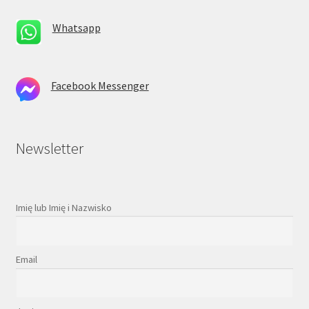
Whatsapp
Facebook Messenger
Newsletter
Imię lub Imię i Nazwisko
Email