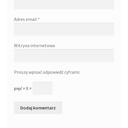
Adres email
*
Witryna internetowa
Proszę wpisać odpowiedź cyframi:
pięć × 5 =