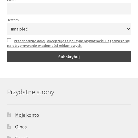
Jestem
Przechodząc dalej, akceptujesz politykę prywatności i zgadzasz się
na otrzymywanie wiadomości reklamowych.
Przydatne strony
Moje konto
O nas