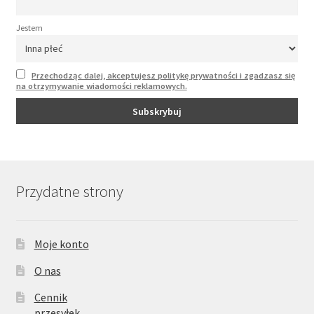
Jestem
Przechodząc dalej, akceptujesz politykę prywatności i zgadzasz się
na otrzymywanie wiadomości reklamowych.
Przydatne strony
Moje konto
O nas
Cennik
przesyłek