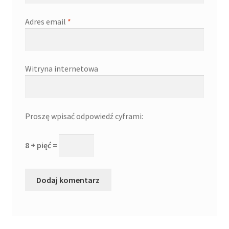
Adres email
*
Witryna internetowa
Proszę wpisać odpowiedź cyframi:
8 + pięć =