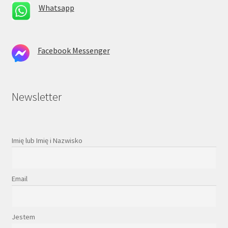
Whatsapp
Facebook Messenger
Newsletter
Imię lub Imię i Nazwisko
Email
Jestem