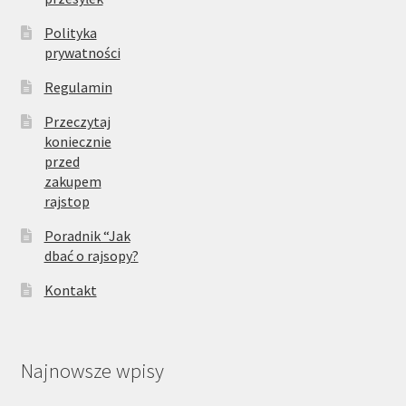
Polityka
prywatności
Regulamin
Przeczytaj
koniecznie
przed
zakupem
rajstop
Poradnik “Jak
dbać o rajsopy?
Kontakt
Najnowsze wpisy