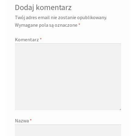
Dodaj komentarz
Twój adres email nie zostanie opublikowany.
Wymagane pola są oznaczone
*
Komentarz
*
Nazwa
*