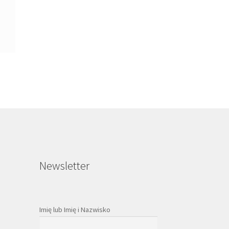
Newsletter
Imię lub Imię i Nazwisko