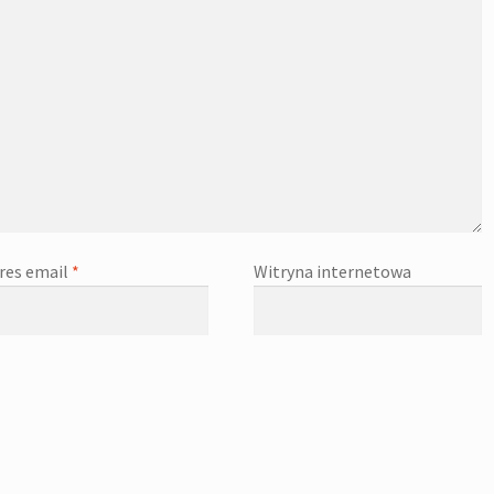
res email
*
Witryna internetowa