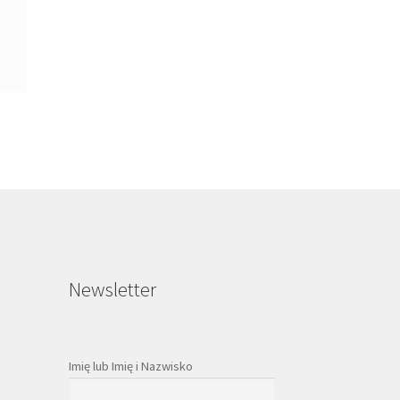
Newsletter
Imię lub Imię i Nazwisko