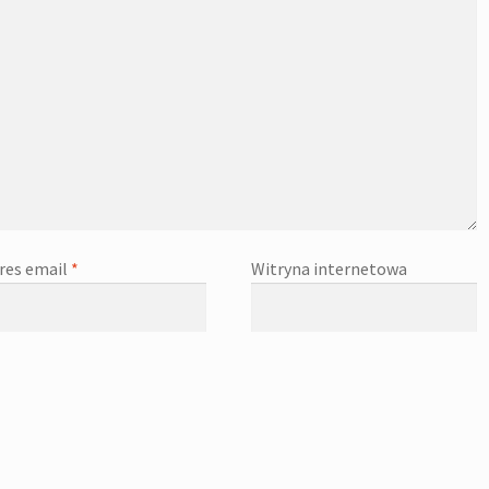
res email
*
Witryna internetowa