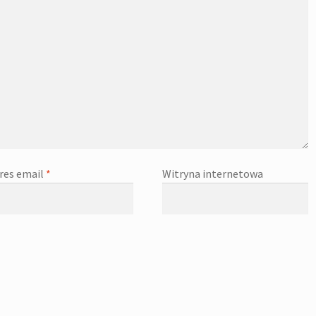
res email
*
Witryna internetowa