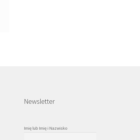
Newsletter
Imię lub Imię i Nazwisko