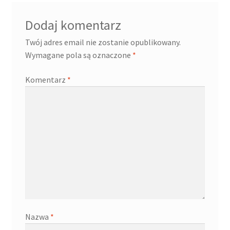
Dodaj komentarz
Twój adres email nie zostanie opublikowany.
Wymagane pola są oznaczone
*
Komentarz
*
Nazwa
*