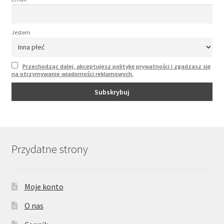
Jestem
Przechodząc dalej, akceptujesz politykę prywatności i zgadzasz się
na otrzymywanie wiadomości reklamowych.
Przydatne strony
Moje konto
O nas