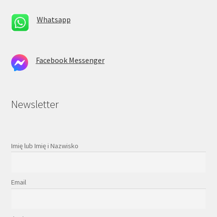
Whatsapp
Facebook Messenger
Newsletter
Imię lub Imię i Nazwisko
Email