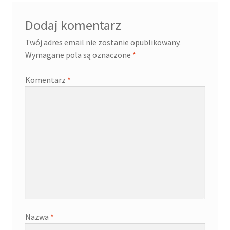
Dodaj komentarz
Twój adres email nie zostanie opublikowany.
Wymagane pola są oznaczone
*
Komentarz
*
Nazwa
*