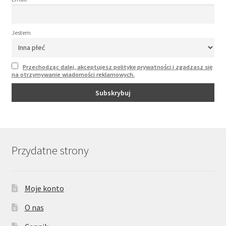
Jestem
Przechodząc dalej, akceptujesz politykę prywatności i zgadzasz się
na otrzymywanie wiadomości reklamowych.
Przydatne strony
Moje konto
O nas