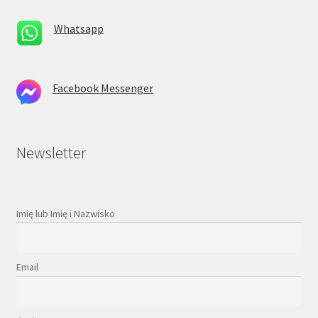
Whatsapp
Facebook Messenger
Newsletter
Imię lub Imię i Nazwisko
Email