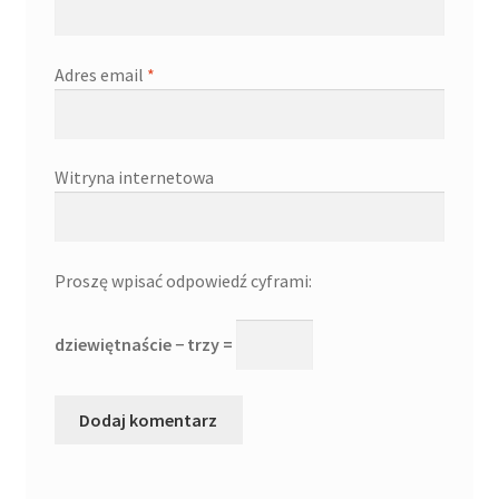
Adres email
*
Witryna internetowa
Proszę wpisać odpowiedź cyframi:
dziewiętnaście − trzy =