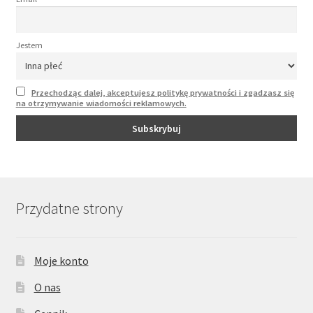
Jestem
Przechodząc dalej, akceptujesz politykę prywatności i zgadzasz się
na otrzymywanie wiadomości reklamowych.
Przydatne strony
Moje konto
O nas