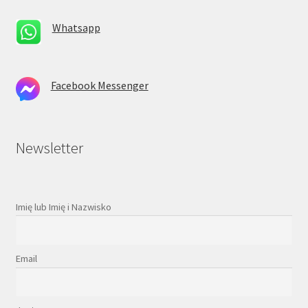
Whatsapp
Facebook Messenger
Newsletter
Imię lub Imię i Nazwisko
Email