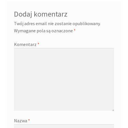
Dodaj komentarz
Twój adres email nie zostanie opublikowany.
Wymagane pola są oznaczone
*
Komentarz
*
Nazwa
*