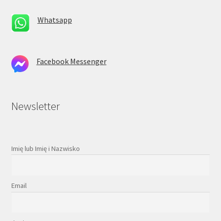
Whatsapp
Facebook Messenger
Newsletter
Imię lub Imię i Nazwisko
Email