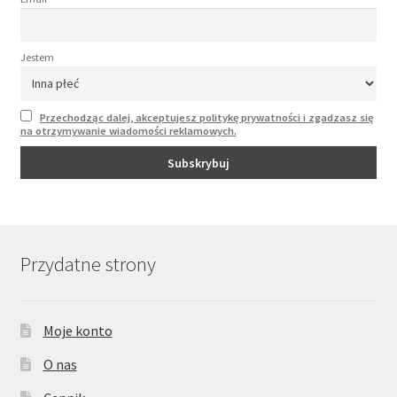
Jestem
Przechodząc dalej, akceptujesz politykę prywatności i zgadzasz się
na otrzymywanie wiadomości reklamowych.
Przydatne strony
Moje konto
O nas