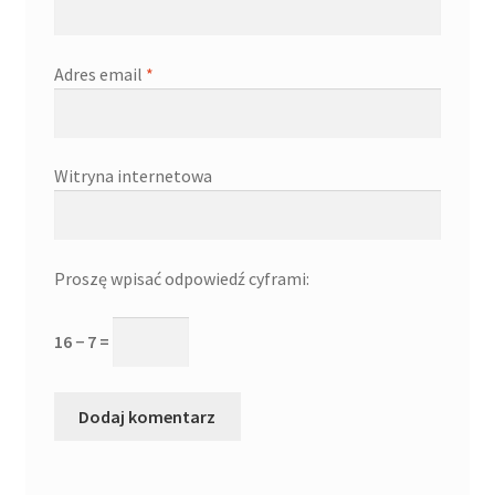
Adres email
*
Witryna internetowa
Proszę wpisać odpowiedź cyframi:
16 − 7 =