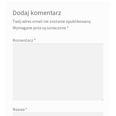
Dodaj komentarz
Twój adres email nie zostanie opublikowany.
Wymagane pola są oznaczone
*
Komentarz
*
Nazwa
*