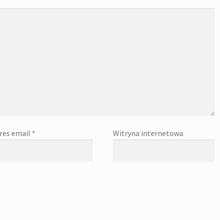
res email
*
Witryna internetowa