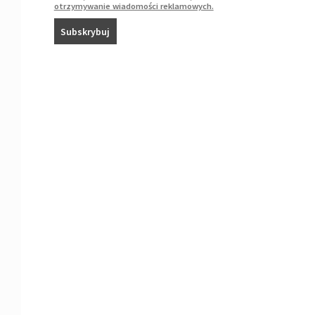
otrzymywanie wiadomości reklamowych.