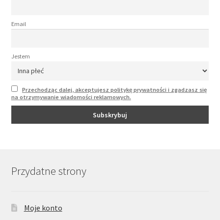
Email
Jestem
Przechodząc dalej, akceptujesz politykę prywatności i zgadzasz się
na otrzymywanie wiadomości reklamowych.
Przydatne strony
Moje konto