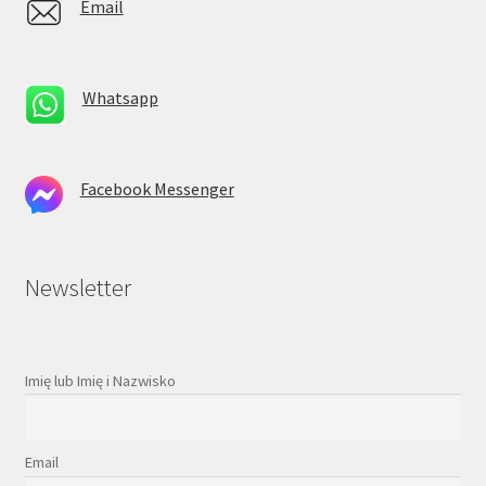
Email
Whatsapp
Facebook Messenger
Newsletter
Imię lub Imię i Nazwisko
Email