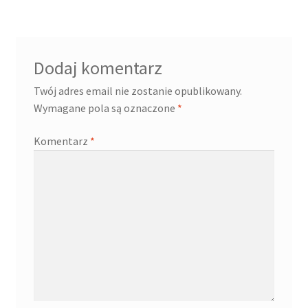
Dodaj komentarz
Twój adres email nie zostanie opublikowany.
Wymagane pola są oznaczone
*
Komentarz
*