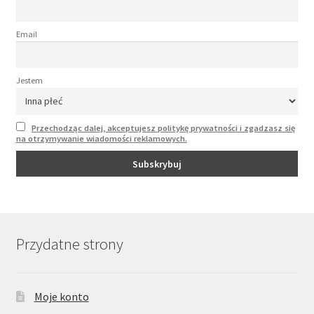
Email
Jestem
Przechodząc dalej, akceptujesz politykę prywatności i zgadzasz się
na otrzymywanie wiadomości reklamowych.
Przydatne strony
Moje konto