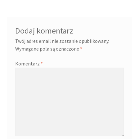
Dodaj komentarz
Twój adres email nie zostanie opublikowany.
Wymagane pola są oznaczone
*
Komentarz
*