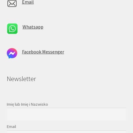
Email
Whatsapp
Facebook Messenger
Newsletter
Imię lub Imię i Nazwisko
Email