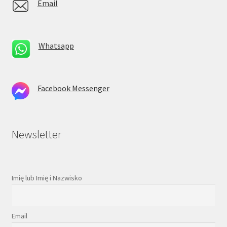
Email
Whatsapp
Facebook Messenger
Newsletter
Imię lub Imię i Nazwisko
Email