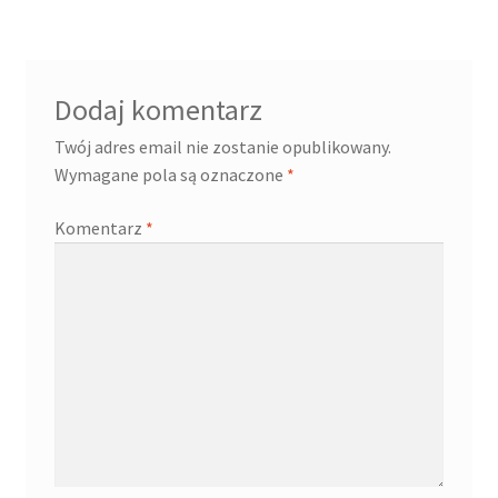
Dodaj komentarz
Twój adres email nie zostanie opublikowany.
Wymagane pola są oznaczone
*
Komentarz
*