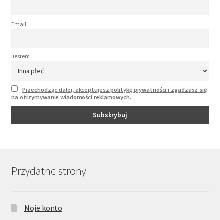
Email
Jestem
Przechodząc dalej, akceptujesz politykę prywatności i zgadzasz się
na otrzymywanie wiadomości reklamowych.
Przydatne strony
Moje konto