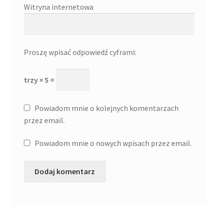
Witryna internetowa
Proszę wpisać odpowiedź cyframi:
trzy × 5 =
Powiadom mnie o kolejnych komentarzach
przez email.
Powiadom mnie o nowych wpisach przez email.