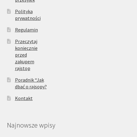
Polityka
prywatności
Regulamin
Przeczytaj
koniecznie
przed
zakupem
rajstop
Poradnik “Jak
dbać o rajsopy?
Kontakt
Najnowsze wpisy