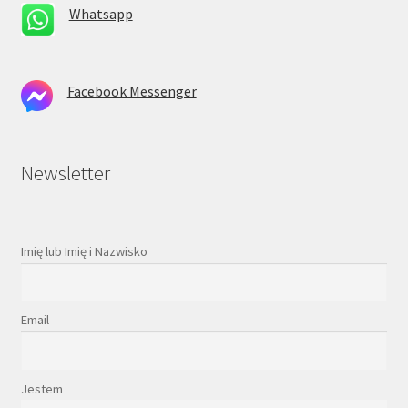
Whatsapp
Facebook Messenger
Newsletter
Imię lub Imię i Nazwisko
Email
Jestem