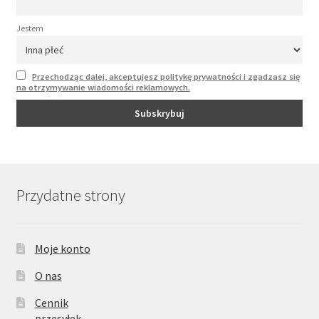
Jestem
Przechodząc dalej, akceptujesz politykę prywatności i zgadzasz się
na otrzymywanie wiadomości reklamowych.
Przydatne strony
Moje konto
O nas
Cennik
przesyłek