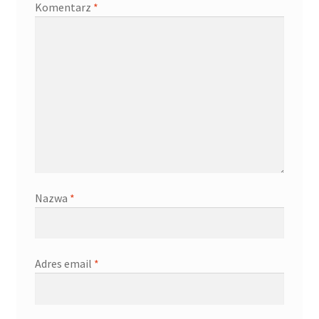
Komentarz
*
Nazwa
*
Adres email
*