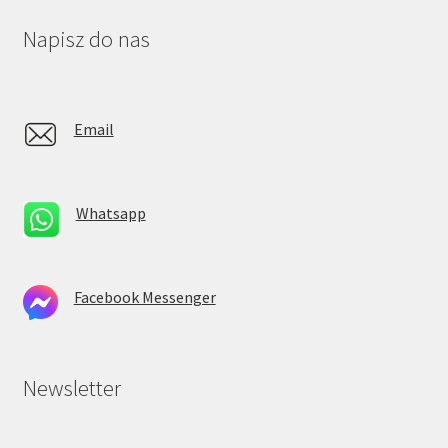
Napisz do nas
Email
Whatsapp
Facebook Messenger
Newsletter