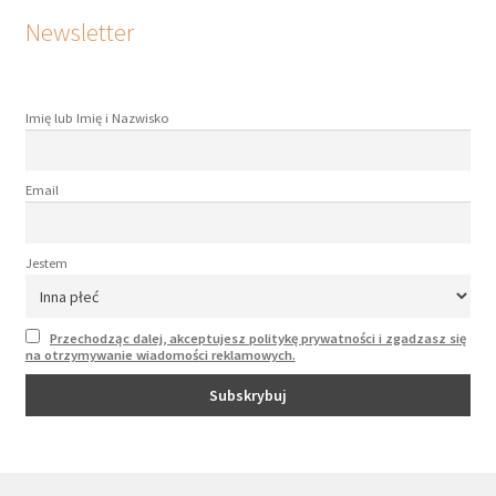
Newsletter
Imię lub Imię i Nazwisko
Email
Jestem
Przechodząc dalej, akceptujesz politykę prywatności i zgadzasz się
na otrzymywanie wiadomości reklamowych.