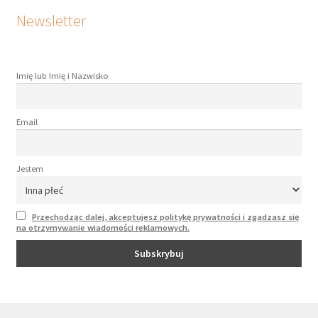
Newsletter
Imię lub Imię i Nazwisko
Email
Jestem
Przechodząc dalej, akceptujesz politykę prywatności i zgadzasz się
na otrzymywanie wiadomości reklamowych.