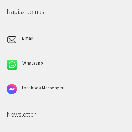
Napisz do nas
Email
Whatsapp
Facebook Messenger
Newsletter