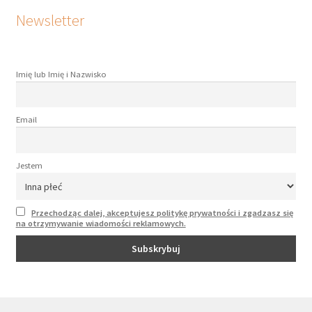
Newsletter
Imię lub Imię i Nazwisko
Email
Jestem
Przechodząc dalej, akceptujesz politykę prywatności i zgadzasz się
na otrzymywanie wiadomości reklamowych.