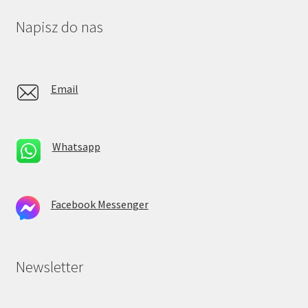
Napisz do nas
Email
Whatsapp
Facebook Messenger
Newsletter