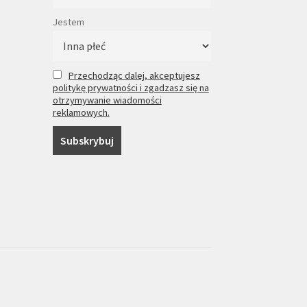
Jestem
Przechodząc dalej, akceptujesz
politykę prywatności i zgadzasz się na
otrzymywanie wiadomości
reklamowych.