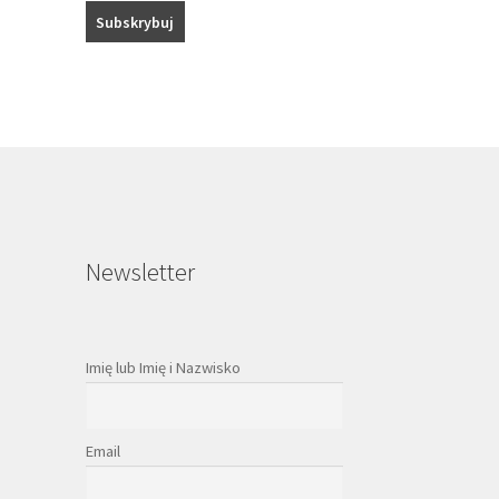
Newsletter
Imię lub Imię i Nazwisko
Email