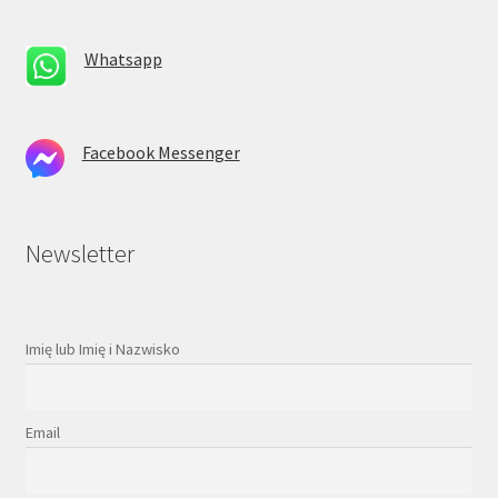
Whatsapp
Facebook Messenger
Newsletter
Imię lub Imię i Nazwisko
Email