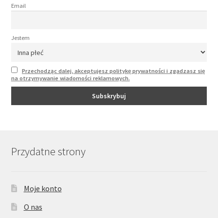
Email
Jestem
Przechodząc dalej, akceptujesz politykę prywatności i zgadzasz się
na otrzymywanie wiadomości reklamowych.
Przydatne strony
Moje konto
O nas