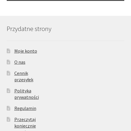
Przydatne strony
Moje konto
O nas
Cennik
przesyłek
Polityka
prywatności
Regulamin
Przeczytaj
koniecznie