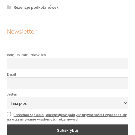
Rezenzje podkolanówek
Newsletter
Imię lub Imię i Nazwisko
Email
Jestem
Przechodząc dalej, akceptujesz politykę prywatności i zgadzasz się
na otrzymywanie wiadomości reklamowych.