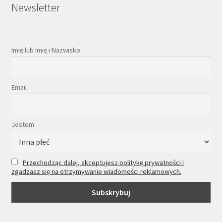
Newsletter
Imię lub Imię i Nazwisko
Email
Jestem
Przechodząc dalej, akceptujesz politykę prywatności i
zgadzasz się na otrzymywanie wiadomości reklamowych.