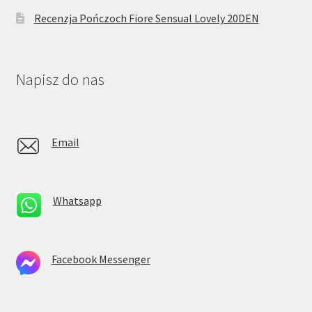
Recenzja Pończoch Fiore Sensual Lovely 20DEN
Napisz do nas
Email
Whatsapp
Facebook Messenger