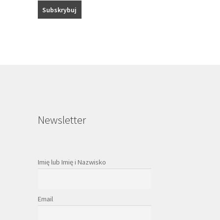
Newsletter
Imię lub Imię i Nazwisko
Email