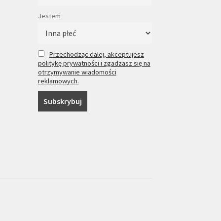
Jestem
Przechodząc dalej, akceptujesz
politykę prywatności i zgadzasz się na
otrzymywanie wiadomości
reklamowych.