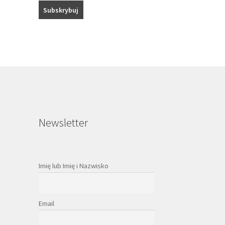
Newsletter
Imię lub Imię i Nazwisko
Email