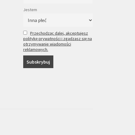
Jestem
Przechodząc dalej, akceptujesz
politykę prywatności i zgadzasz się na
otrzymywanie wiadomości
reklamowych.