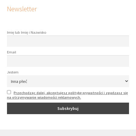
Newsletter
Imię lub Imię i Nazwisko
Email
Jestem
Przechodząc dalej, akceptujesz politykę prywatności i zgadzasz się
na otrzymywanie wiadomości reklamowych.