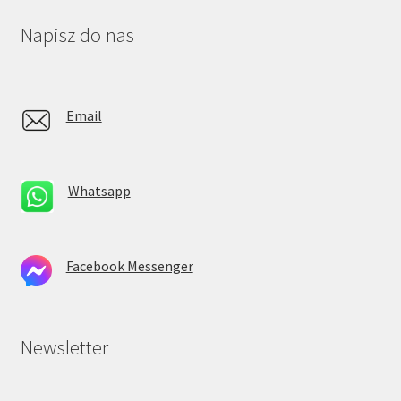
Napisz do nas
Email
Whatsapp
Facebook Messenger
Newsletter