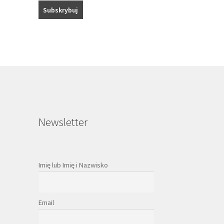
Newsletter
Imię lub Imię i Nazwisko
Email