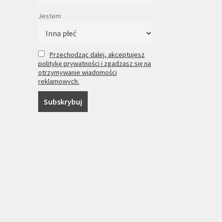
Jestem
Przechodząc dalej, akceptujesz
politykę prywatności i zgadzasz się na
otrzymywanie wiadomości
reklamowych.