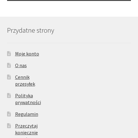
Przydatne strony
Moje konto
O nas
Cennik
przesyłek
Polityka
prywatności
Regulamin
Przeczytaj
koniecznie