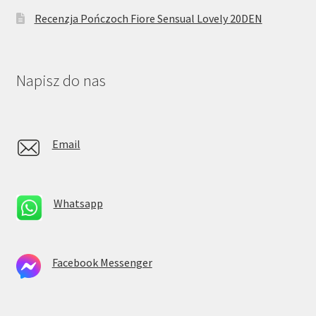
Recenzja Pończoch Fiore Sensual Lovely 20DEN
Napisz do nas
Email
Whatsapp
Facebook Messenger