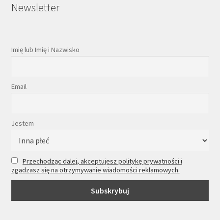
Newsletter
Imię lub Imię i Nazwisko
Email
Jestem
Przechodząc dalej, akceptujesz politykę prywatności i
zgadzasz się na otrzymywanie wiadomości reklamowych.