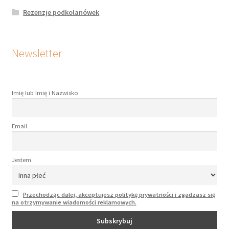
Rezenzje podkolanówek
Newsletter
Imię lub Imię i Nazwisko
Email
Jestem
Przechodząc dalej, akceptujesz politykę prywatności i zgadzasz się
na otrzymywanie wiadomości reklamowych.