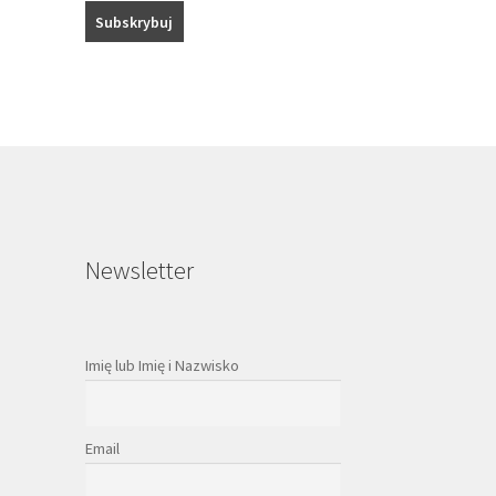
Newsletter
Imię lub Imię i Nazwisko
Email