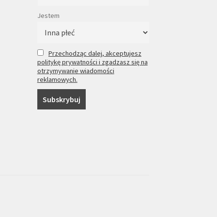
Jestem
Przechodząc dalej, akceptujesz
politykę prywatności i zgadzasz się na
otrzymywanie wiadomości
reklamowych.