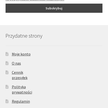
Przydatne strony
Moje konto
O nas
Cennik
przesyłek
Polityka
prywatności
Regulamin