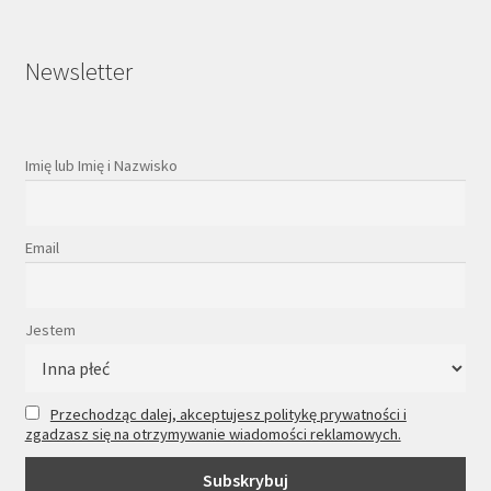
Newsletter
Imię lub Imię i Nazwisko
Email
Jestem
Przechodząc dalej, akceptujesz politykę prywatności i
zgadzasz się na otrzymywanie wiadomości reklamowych.