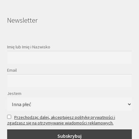
Newsletter
Imię lub Imię i Nazwisko
Email
Jestem
Przechodząc dalej, akceptujesz politykę prywatności i
zgadzasz się na otrzymywanie wiadomości reklamowych.