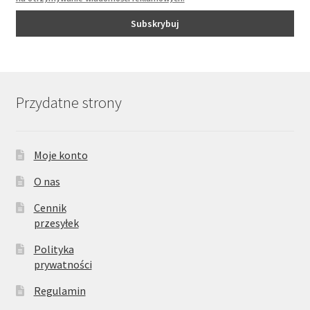
Przydatne strony
Moje konto
O nas
Cennik
przesyłek
Polityka
prywatności
Regulamin