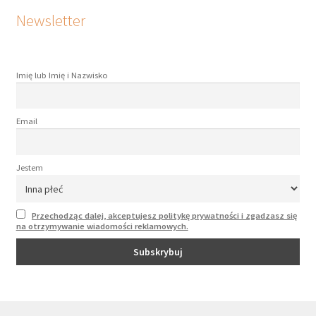
Newsletter
Imię lub Imię i Nazwisko
Email
Jestem
Przechodząc dalej, akceptujesz politykę prywatności i zgadzasz się
na otrzymywanie wiadomości reklamowych.