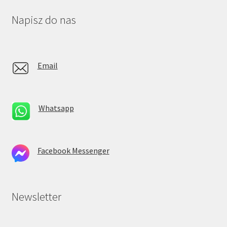
Napisz do nas
Email
Whatsapp
Facebook Messenger
Newsletter