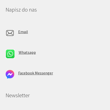
Napisz do nas
Email
Whatsapp
Facebook Messenger
Newsletter