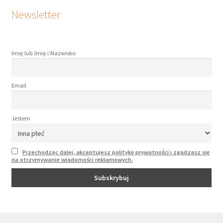
Newsletter
Imię lub Imię i Nazwisko
Email
Jestem
Przechodząc dalej, akceptujesz politykę prywatności i zgadzasz się
na otrzymywanie wiadomości reklamowych.