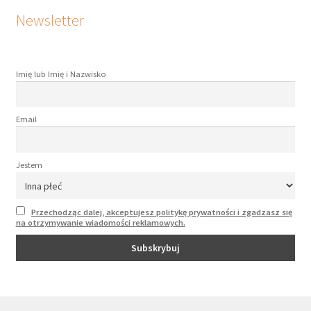
Newsletter
Imię lub Imię i Nazwisko
Email
Jestem
Przechodząc dalej, akceptujesz politykę prywatności i zgadzasz się
na otrzymywanie wiadomości reklamowych.