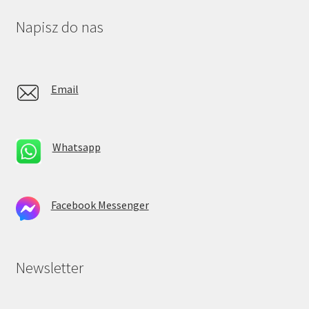
Napisz do nas
Email
Whatsapp
Facebook Messenger
Newsletter