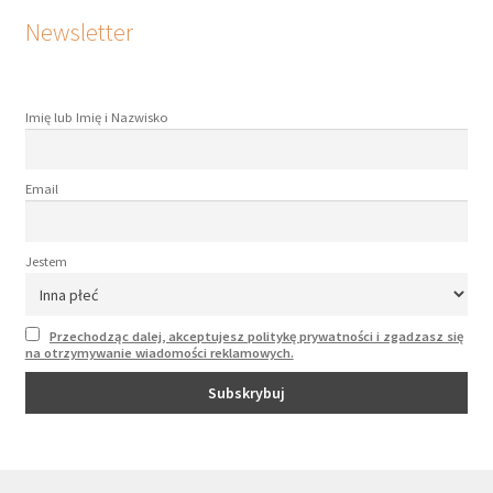
Newsletter
Imię lub Imię i Nazwisko
Email
Jestem
Przechodząc dalej, akceptujesz politykę prywatności i zgadzasz się
na otrzymywanie wiadomości reklamowych.