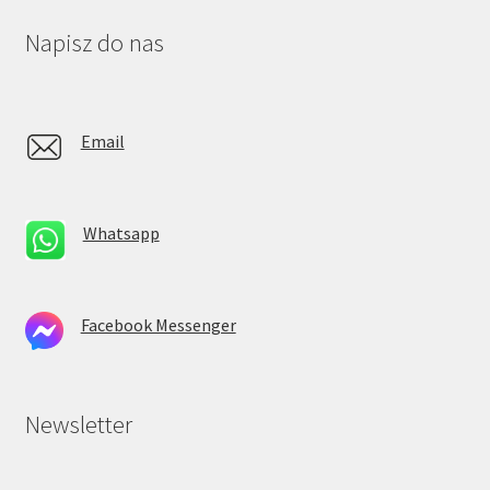
Napisz do nas
Email
Whatsapp
Facebook Messenger
Newsletter