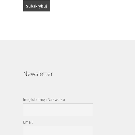
Newsletter
Imię lub Imię i Nazwisko
Email