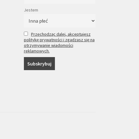
Jestem
Przechodząc dalej, akceptujesz
politykę prywatności i zgadzasz się na
otrzymywanie wiadomości
reklamowych.