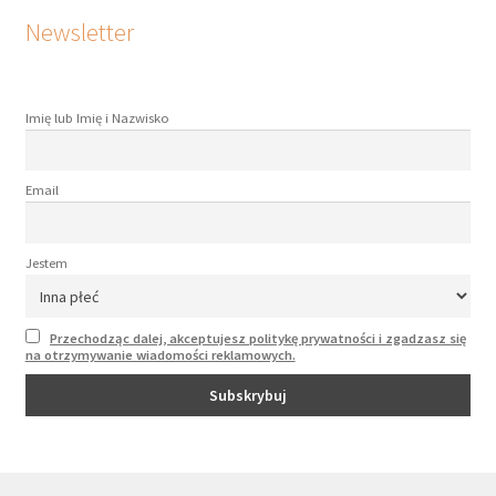
Newsletter
Imię lub Imię i Nazwisko
Email
Jestem
Przechodząc dalej, akceptujesz politykę prywatności i zgadzasz się
na otrzymywanie wiadomości reklamowych.