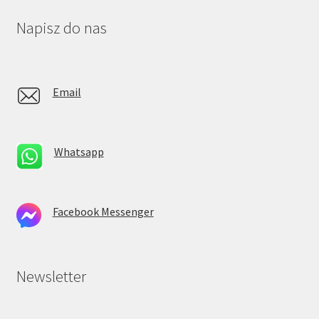
Napisz do nas
Email
Whatsapp
Facebook Messenger
Newsletter