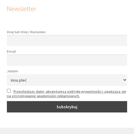
Newsletter
Imię lub Imię i Nazwisko
Email
Jestem
Przechodząc dalej, akceptujesz politykę prywatności i zgadzasz się
na otrzymywanie wiadomości reklamowych.