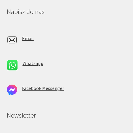
Napisz do nas
Email
Whatsapp
Facebook Messenger
Newsletter