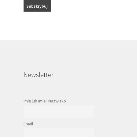
Newsletter
Imię lub Imię i Nazwisko
Email