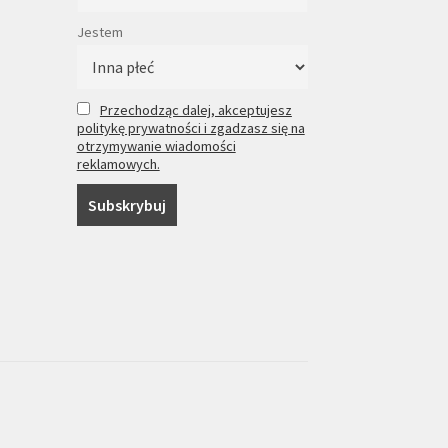
Jestem
Przechodząc dalej, akceptujesz
politykę prywatności i zgadzasz się na
otrzymywanie wiadomości
reklamowych.