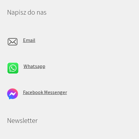
Napisz do nas
Email
Whatsapp
Facebook Messenger
Newsletter