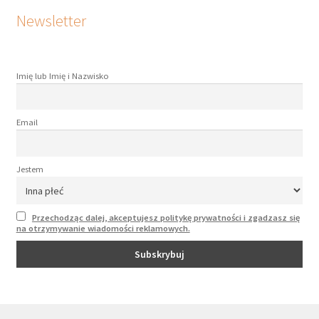
Newsletter
Imię lub Imię i Nazwisko
Email
Jestem
Przechodząc dalej, akceptujesz politykę prywatności i zgadzasz się
na otrzymywanie wiadomości reklamowych.