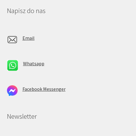
Napisz do nas
Email
Whatsapp
Facebook Messenger
Newsletter