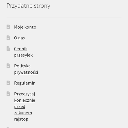
Przydatne strony
Moje konto
O nas
Cennik
przesyłek
Polityka
prywatności
Regulamin
Przeczytaj
koniecznie
przed
zakupem
rajstop