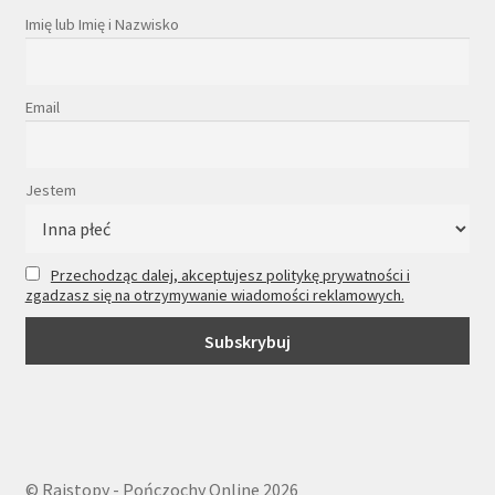
Imię lub Imię i Nazwisko
Email
Jestem
Przechodząc dalej, akceptujesz politykę prywatności i
zgadzasz się na otrzymywanie wiadomości reklamowych.
© Rajstopy - Pończochy Online 2026