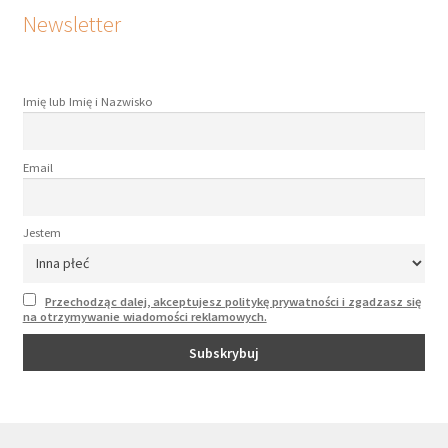
Newsletter
Imię lub Imię i Nazwisko
Email
Jestem
Przechodząc dalej, akceptujesz politykę prywatności i zgadzasz się
na otrzymywanie wiadomości reklamowych.