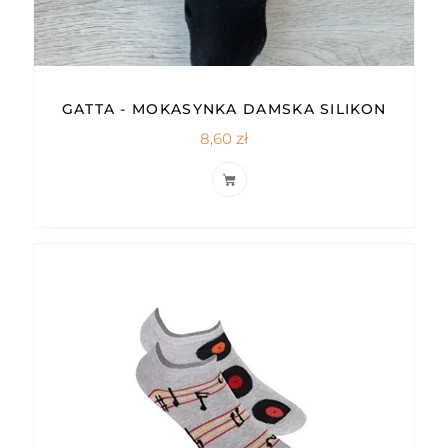
GATTA - MOKASYNKA DAMSKA SILIKON
8,60
zł