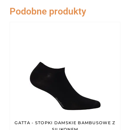
Podobne produkty
GATTA - STOPKI DAMSKIE BAMBUSOWE Z
SILIKONEM