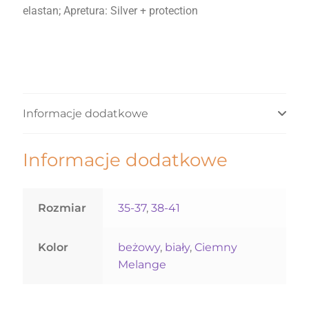
elastan; Apretura: Silver + protection
Informacje dodatkowe
Informacje dodatkowe
Rozmiar
35-37
,
38-41
Kolor
beżowy
,
biały
,
Ciemny
Melange